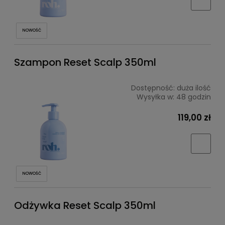
NOWOŚĆ
Szampon Reset Scalp 350ml
Dostępność:
duża ilość
Wysyłka w:
48 godzin
119,00 zł
NOWOŚĆ
Odżywka Reset Scalp 350ml