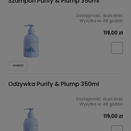
Szampon Purify & Plump 350ml
Dostępność:
duża ilość
Wysyłka w:
48 godzin
119,00 zł
NOWOŚĆ
Odżywka Purify & Plump 350ml
Dostępność:
duża ilość
Wysyłka w:
48 godzin
119,00 zł