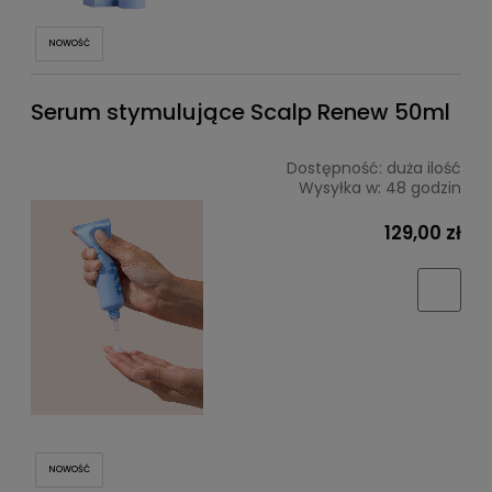
NOWOŚĆ
Serum stymulujące Scalp Renew 50ml
Dostępność:
duża ilość
Wysyłka w:
48 godzin
129,00 zł
NOWOŚĆ