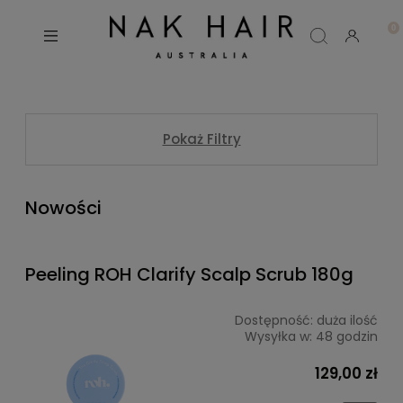
Pokaż Filtry
Nowości
Peeling ROH Clarify Scalp Scrub 180g
Dostępność:
duża ilość
Wysyłka w:
48 godzin
129,00 zł