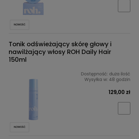
NOWOŚĆ
Tonik odświeżający skórę głowy i
nawilżający włosy ROH Daily Hair
150ml
Dostępność:
duża ilość
Wysyłka w:
48 godzin
129,00 zł
NOWOŚĆ