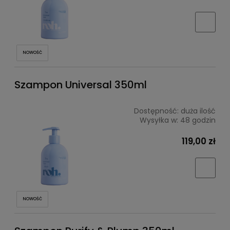
NOWOŚĆ
Szampon Universal 350ml
Dostępność:
duża ilość
Wysyłka w:
48 godzin
119,00 zł
NOWOŚĆ