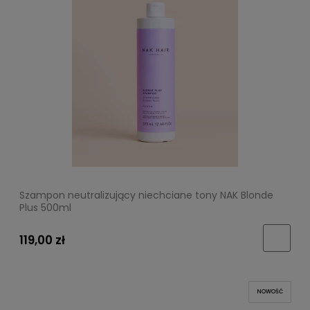
Szampon neutralizujący niechciane tony NAK Blonde
Plus 500ml
119,00 zł
NOWOŚĆ