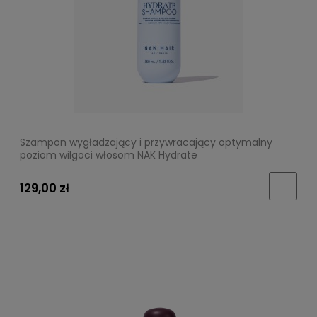
Szampon wygładzający i przywracający optymalny
poziom wilgoci włosom NAK Hydrate
129,00 zł