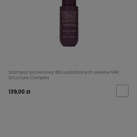
Szampon proteinowy dla uszkodzonych włosów NAK
Structure Complex
139,00 zł