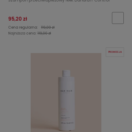
95,20 zł
Cena regularna:
119,00 zł
Najniższa cena:
119,00 zł
PROMOCJA