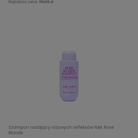
Najniższa cena:
119,00 zł
Szampon nadający różowych refleksów NAK Rose
Blonde