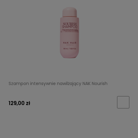
Szampon intensywnie nawilżający NAK Nourish
129,00 zł