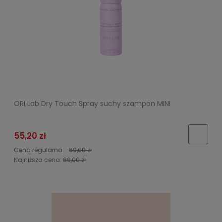
ORI Lab Dry Touch Spray suchy szampon MINI
55,20 zł
Cena regularna:
69,00 zł
Najniższa cena:
69,00 zł