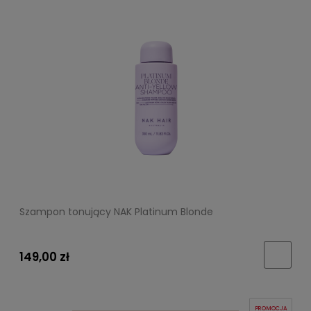
Szampon tonujący NAK Platinum Blonde
149,00 zł
PROMOCJA