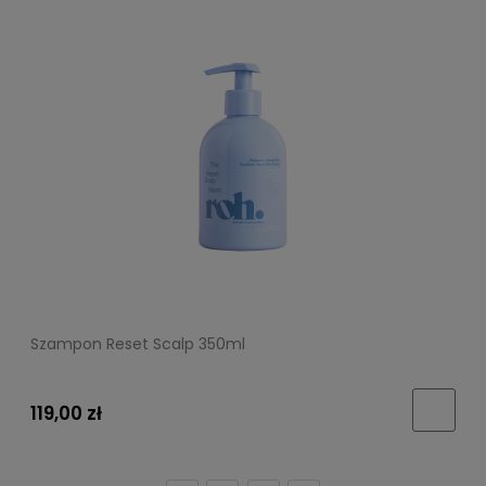
Szampon Reset Scalp 350ml
119,00 zł