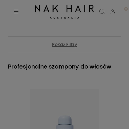
Pokaż Filtry
Profesjonalne szampony do włosów